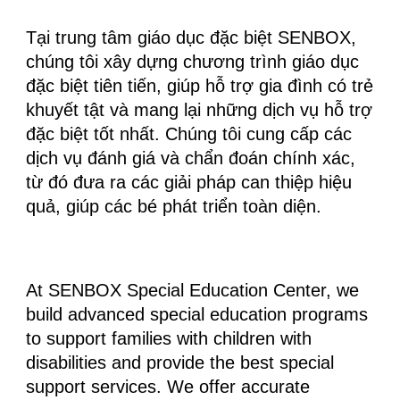
Tại trung tâm giáo dục đặc biệt SENBOX,
chúng tôi xây dựng chương trình giáo dục
đặc biệt tiên tiến, giúp hỗ trợ gia đình có trẻ
khuyết tật và mang lại những dịch vụ hỗ trợ
đặc biệt tốt nhất. Chúng tôi cung cấp các
dịch vụ đánh giá và chẩn đoán chính xác,
từ đó đưa ra các giải pháp can thiệp hiệu
quả, giúp các bé phát triển toàn diện.
At SENBOX Special Education Center, we
build advanced special education programs
to support families with children with
disabilities and provide the best special
support services. We offer accurate