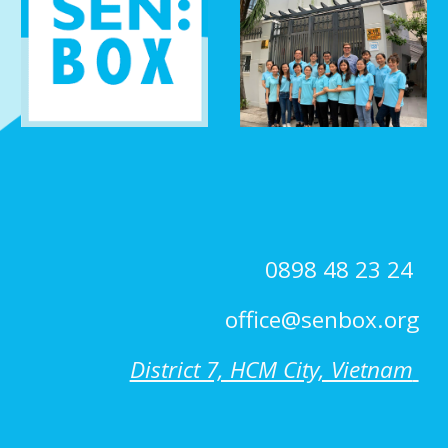
0898 48 23 24
office@senbox.org
District 7, HCM City, Vietnam