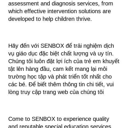
assessment and diagnosis services, from
which effective intervention solutions are
developed to help children thrive.
Hãy đến với SENBOX để trải nghiệm dịch
vụ giáo dục đặc biệt chất lượng và uy tín.
Chúng tôi luôn đặt lợi ích của trẻ em khuyết
tật lên hàng đầu, cam kết mang lại môi
trường học tập và phát triển tốt nhất cho
các bé. Để biết thêm thông tin chi tiết, vui
lòng truy cập trang web của chúng tôi
Come to SENBOX to experience quality
and reputable special education services.