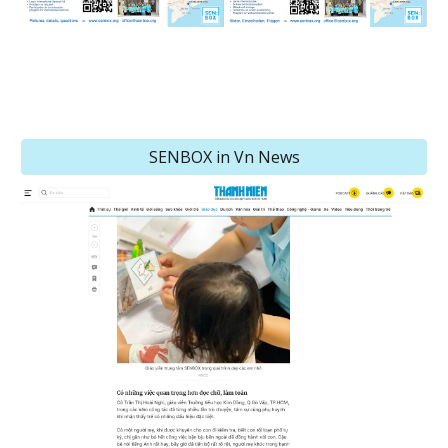
SENBOX in Vn News