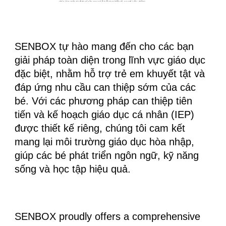
SENBOX tự hào mang đến cho các bạn
giải pháp toàn diện trong lĩnh vực giáo dục
đặc biệt, nhằm hỗ trợ trẻ em khuyết tật và
đáp ứng nhu cầu can thiệp sớm của các
bé. Với các phương pháp can thiệp tiên
tiến và kế hoạch giáo dục cá nhân (IEP)
được thiết kế riêng, chúng tôi cam kết
mang lại môi trường giáo dục hòa nhập,
giúp các bé phát triển ngôn ngữ, kỹ năng
sống và học tập hiệu quả.
SENBOX proudly offers a comprehensive