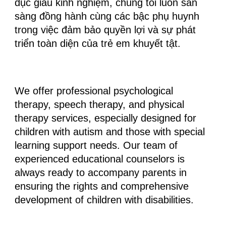
dục giàu kinh nghiệm, chúng tôi luôn sẵn
sàng đồng hành cùng các bậc phụ huynh
trong việc đảm bảo quyền lợi và sự phát
triển toàn diện của trẻ em khuyết tật.
We offer professional psychological
therapy, speech therapy, and physical
therapy services, especially designed for
children with autism and those with special
learning support needs. Our team of
experienced educational counselors is
always ready to accompany parents in
ensuring the rights and comprehensive
development of children with disabilities.