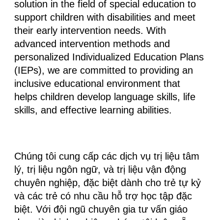
solution in the field of special education to
support children with disabilities and meet
their early intervention needs. With
advanced intervention methods and
personalized Individualized Education Plans
(IEPs), we are committed to providing an
inclusive educational environment that
helps children develop language skills, life
skills, and effective learning abilities.
Chúng tôi cung cấp các dịch vụ trị liệu tâm
lý, trị liệu ngôn ngữ, và trị liệu vận động
chuyên nghiệp, đặc biệt dành cho trẻ tự kỷ
và các trẻ có nhu cầu hỗ trợ học tập đặc
biệt. Với đội ngũ chuyên gia tư vấn giáo