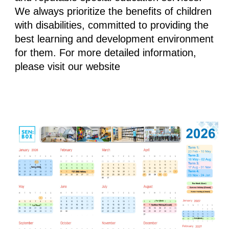
We always prioritize the benefits of children
with disabilities, committed to providing the
best learning and development environment
for them. For more detailed information,
please visit our website