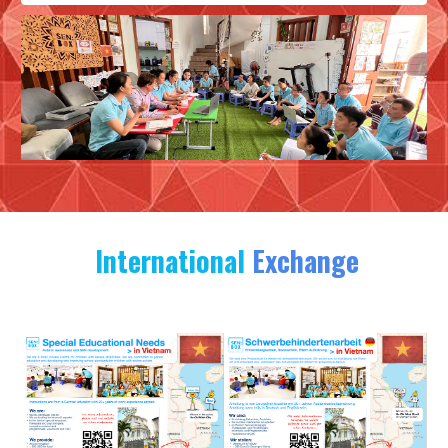
International
Exchange